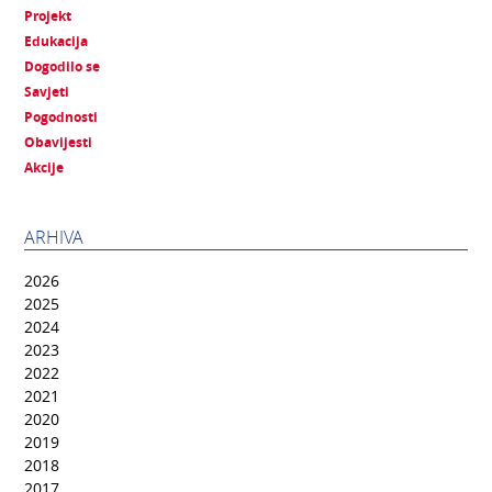
Projekt
Edukacija
Dogodilo se
Savjeti
Pogodnosti
Obavijesti
Akcije
ARHIVA
2026
2025
2024
2023
2022
2021
2020
2019
2018
2017