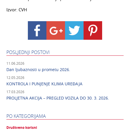
Izvor: CVH
POSLJEDNJI POSTOVI
11.06.2026
Dan ljubaznosti u prometu 2026.
12.05.2026
KONTROLA I PUNJENJE KLIMA UREĐAJA
17.03.2026
PROLJETNA AKCIJA – PREGLED VOZILA DO 30. 3. 2026.
PO KATEGORIJAMA
Društveno korisni