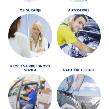
OSIGURANJE
AUTOSERVIS
PROCJENA VRIJEDNOSTI
VOZILA
NAUTIČKE USLUGE