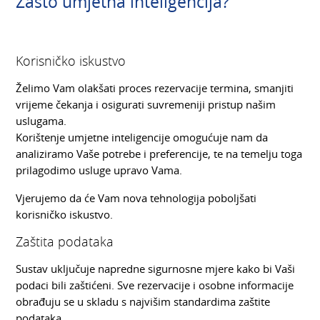
Zašto umjetna inteligencija?
Korisničko iskustvo
Želimo Vam olakšati proces rezervacije termina, smanjiti
vrijeme čekanja i osigurati suvremeniji pristup našim
uslugama.
Korištenje umjetne inteligencije omogućuje nam da
analiziramo Vaše potrebe i preferencije, te na temelju toga
prilagodimo usluge upravo Vama.
Vjerujemo da će Vam nova tehnologija poboljšati
korisničko iskustvo.
Zaštita podataka
Sustav uključuje napredne sigurnosne mjere kako bi Vaši
podaci bili zaštićeni. Sve rezervacije i osobne informacije
obrađuju se u skladu s najvišim standardima zaštite
podataka.