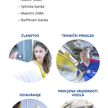
Splitska banka
Maestro ZABA
Raiffeisen banka
ČLANSTVO
TEHNIČKI PREGLED
PROCJENA VRIJEDNOSTI
OSIGURANJE
VOZILA