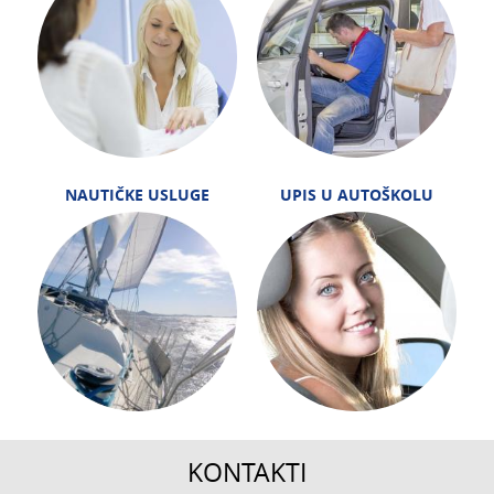
NAUTIČKE USLUGE
UPIS U AUTOŠKOLU
KONTAKTI