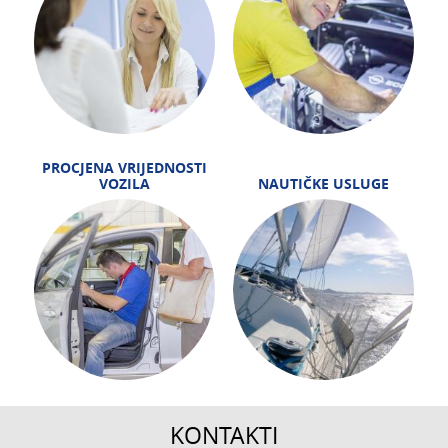
PROCJENA VRIJEDNOSTI
VOZILA
NAUTIČKE USLUGE
KONTAKTI