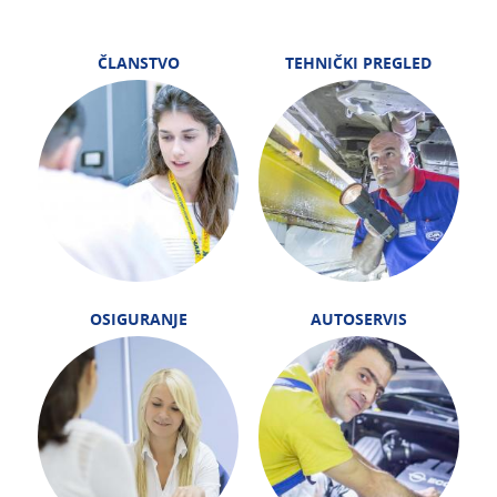
ČLANSTVO
TEHNIČKI PREGLED
OSIGURANJE
AUTOSERVIS