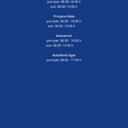
pon/pet: 08.00–16.00 h
sub: 08.00–14.00 h
Procjena štete
pon/pet: 08.00 - 16.00 h
sub: 08.00 -13.00 h
Autoservis
pon/pet: 08.00 - 16.00 h
sub: 08.00 -14.00 h
Autoškola Siget
pon/pet: 09.00 - 17.00 h