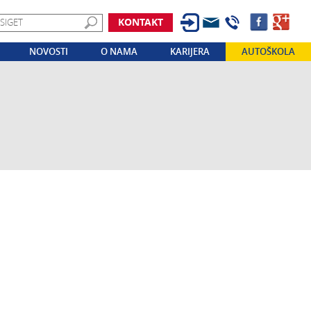
KONTAKT
NOVOSTI
O NAMA
KARIJERA
AUTOŠKOLA