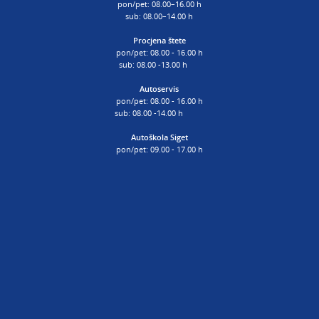
pon/pet: 08.00–16.00 h
sub: 08.00–14.00 h
Procjena štete
pon/pet: 08.00 - 16.00 h
sub: 08.00 -13.00 h
Autoservis
pon/pet: 08.00 - 16.00 h
sub: 08.00 -14.00 h
Autoškola Siget
pon/pet: 09.00 - 17.00 h