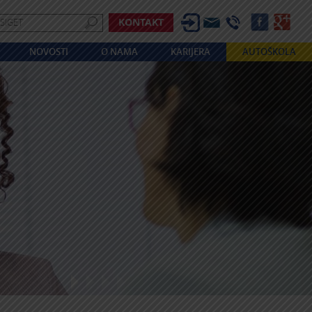
KONTAKT
NOVOSTI
O NAMA
KARIJERA
AUTOŠKOLA