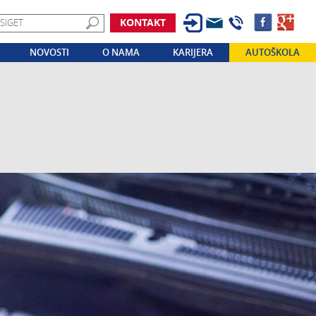
KONTAKT
NOVOSTI
O NAMA
KARIJERA
AUTOŠKOLA