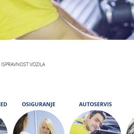
I ISPRAVNOST VOZILA
LED
OSIGURANJE
AUTOSERVIS