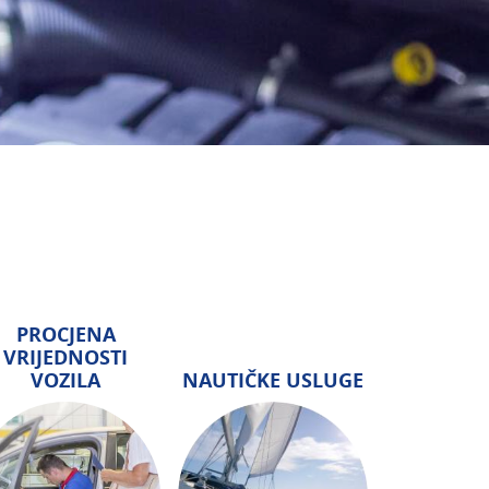
PROCJENA
VRIJEDNOSTI
VOZILA
NAUTIČKE USLUGE