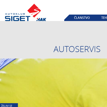
ČLANSTVO
TEH
AUTOSERVIS
ŽELIM SE