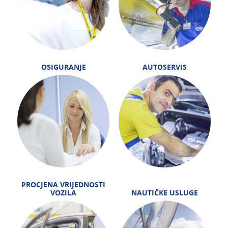
OSIGURANJE
AUTOSERVIS
PROCJENA VRIJEDNOSTI
VOZILA
NAUTIČKE USLUGE