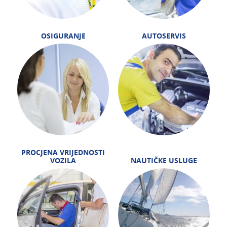
OSIGURANJE
AUTOSERVIS
PROCJENA VRIJEDNOSTI
VOZILA
NAUTIČKE USLUGE