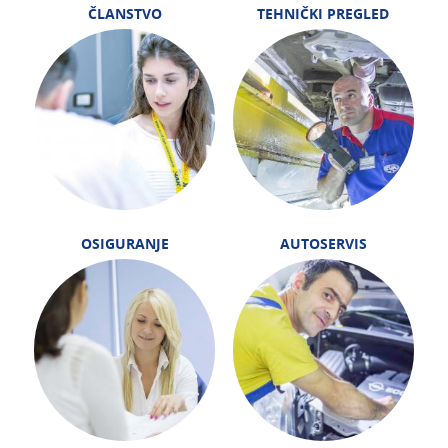
ČLANSTVO
TEHNIČKI PREGLED
OSIGURANJE
AUTOSERVIS