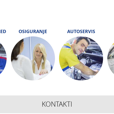
LED
OSIGURANJE
AUTOSERVIS
KONTAKTI