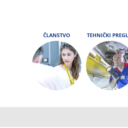
ČLANSTVO
TEHNIČKI PREG