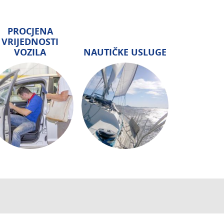
PROCJENA
VRIJEDNOSTI
VOZILA
NAUTIČKE USLUGE
AUTOSERVIS