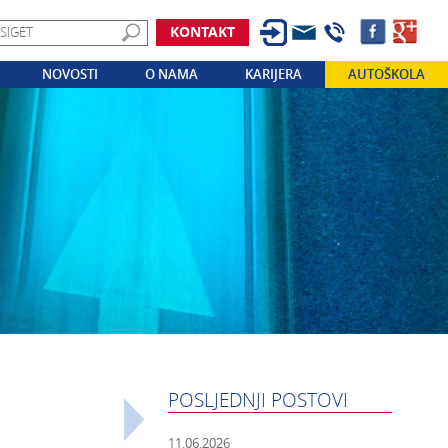
KONTAKT
NOVOSTI
O NAMA
KARIJERA
AUTOŠKOLA
POSLJEDNJI POSTOVI
11.06.2026