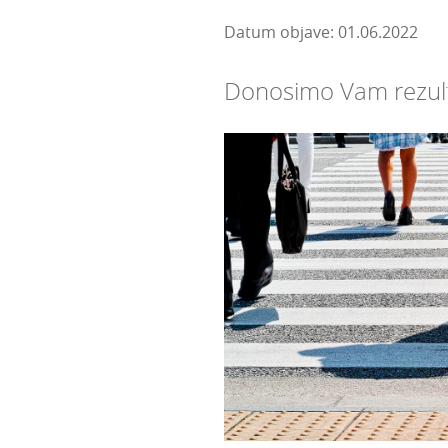
Datum objave: 01.06.2022
Donosimo Vam rezulta