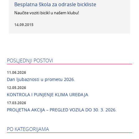
Besplatna škola za odrasle bickliste
Naučite voziti bicikl u našem klubu!
14.09.2015
POSLJEDNJI POSTOVI
11.06.2026
Dan ljubaznosti u prometu 2026.
12.05.2026
KONTROLA I PUNJENJE KLIMA UREĐAJA
17.03.2026
PROLJETNA AKCIJA – PREGLED VOZILA DO 30. 3. 2026.
PO KATEGORIJAMA