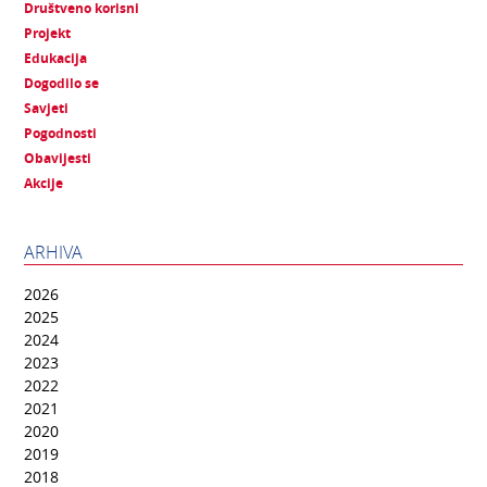
Društveno korisni
Projekt
Edukacija
Dogodilo se
Savjeti
Pogodnosti
Obavijesti
Akcije
ARHIVA
2026
2025
2024
2023
2022
2021
2020
2019
2018