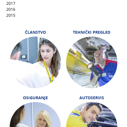
2017
2016
2015
ČLANSTVO
TEHNIČKI PREGLED
OSIGURANJE
AUTOSERVIS