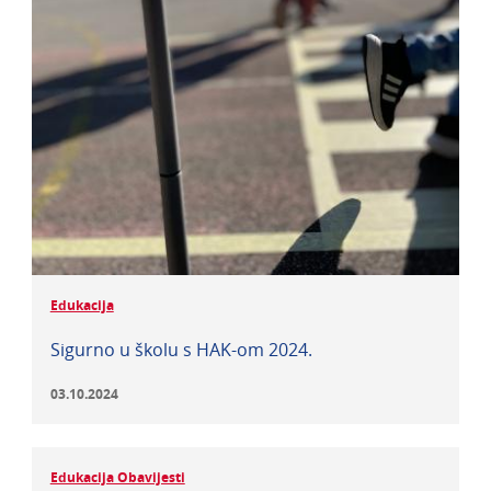
Edukacija
Sigurno u školu s HAK-om 2024.
03.10.2024
Edukacija Obavijesti