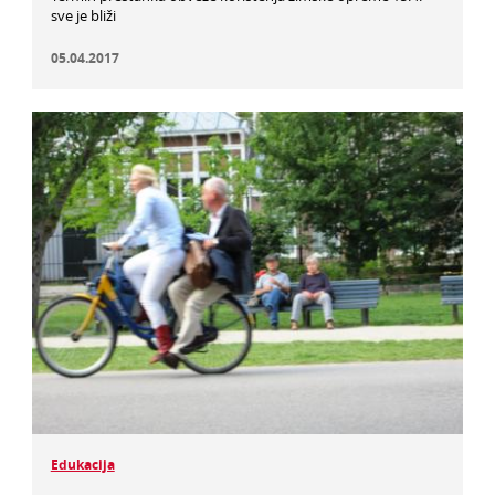
sve je bliži
05.04.2017
Edukacija