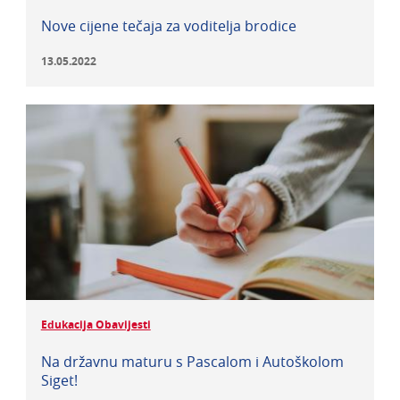
Nove cijene tečaja za voditelja brodice
13.05.2022
Edukacija Obavijesti
Na državnu maturu s Pascalom i Autoškolom
Siget!