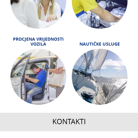
PROCJENA VRIJEDNOSTI
VOZILA
NAUTIČKE USLUGE
KONTAKTI
CENTRALA