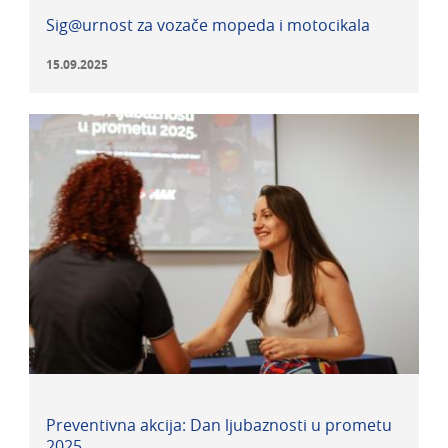
Sig@urnost za vozače mopeda i motocikala
15.09.2025
Preventivna akcija: Dan ljubaznosti u prometu
2025.