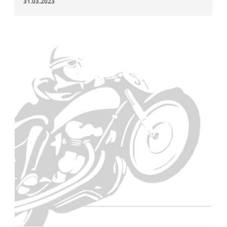
31.03.2023