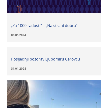
„Za 1000 radosti“ – „Na strani dobra“
08.05.2024
Posljednji pozdrav Ljubomiru Cerovcu
31.01.2024