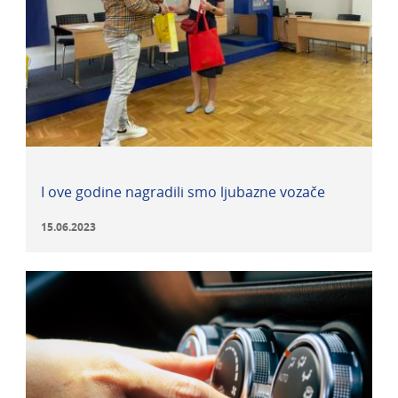
I ove godine nagradili smo ljubazne vozače
15.06.2023