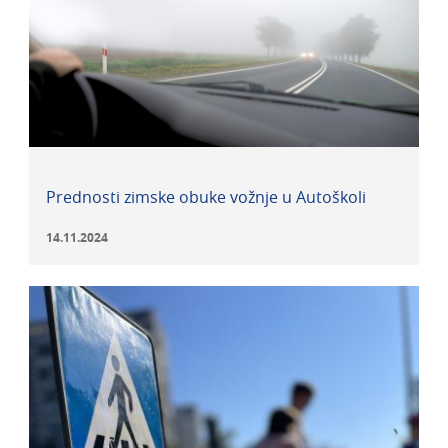
Prednosti zimske obuke vožnje u Autoškoli
14.11.2024