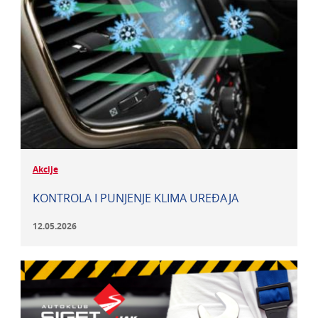
Akcije
KONTROLA I PUNJENJE KLIMA UREĐAJA
12.05.2026