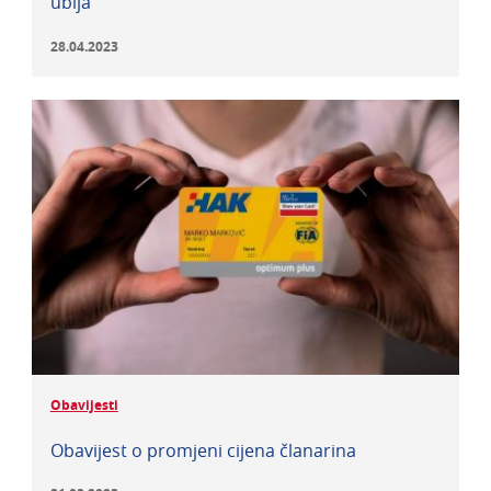
ubija
28.04.2023
Obavijesti
Obavijest o promjeni cijena članarina