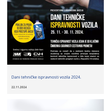
Dani tehničke ispravnosti vozila 2024.
22.11.2024