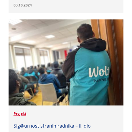
03.10.2024
Projekt
Sig@urnost stranih radnika – II. dio