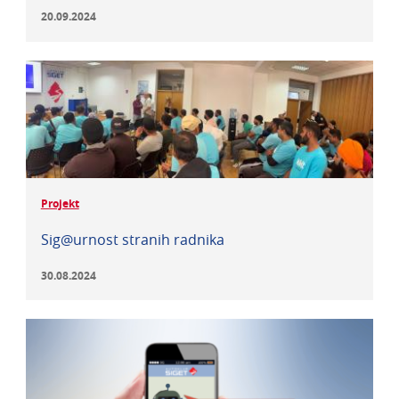
20.09.2024
Projekt
Sig@urnost stranih radnika
30.08.2024