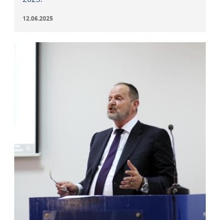
12.06.2025