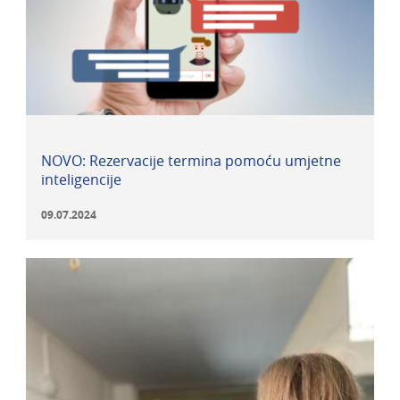
NOVO: Rezervacije termina pomoću umjetne
inteligencije
09.07.2024