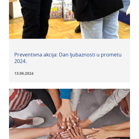
Preventivna akcija: Dan ljubaznosti u prometu
2024.
13.06.2024