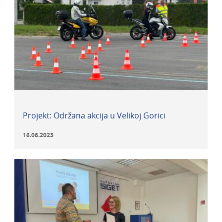
Projekt: Održana akcija u Velikoj Gorici
16.06.2023