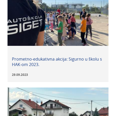
Prometno-edukativna akcija: Sigurno u školu s
HAK-om 2023.
29.09.2023