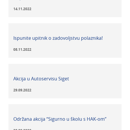
14.11.2022
Ispunite upitnik o zadovoljstvu polaznika!
08.11.2022
Akcija u Autoservisu Siget
29.09.2022
Održana akcija “Sigurno u školu s HAK-om”