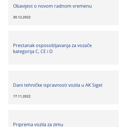
Obavijest o novom radnom vremenu
30.12.2022
Prestanak osposobljavanja za vozače
kategorija C, CE i D
Dani tehničke ispravnosti vozila u AK Siget
17.11.2022
Priprema vozila za zimu