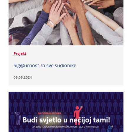
Projekt
Sig@urnost za sve sudionike
06.06.2024