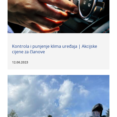
Kontrola i punjenje klima uređaja | Akcijske
cijene za članove
12.06.2023