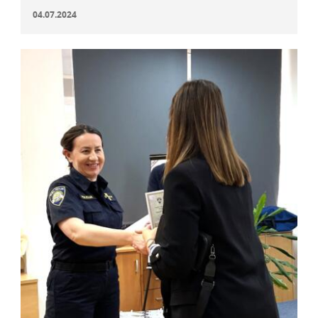
04.07.2024