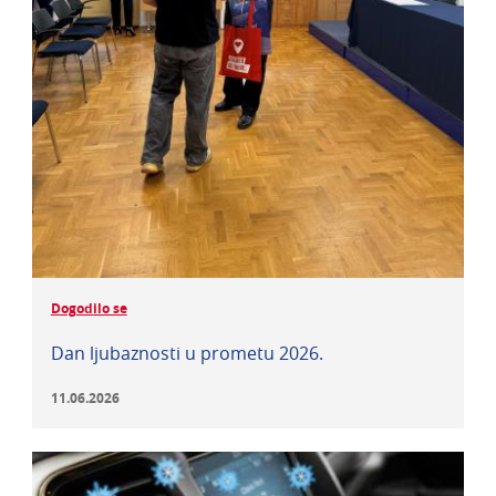
Dogodilo se
Dan ljubaznosti u prometu 2026.
11.06.2026