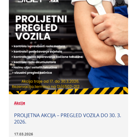
Akcije
PROLJETNA AKCIJA – PREGLED VOZILA DO 30. 3.
2026.
17.03.2026