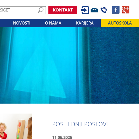
KONTAKT
NOVOSTI
O NAMA
KARIJERA
AUTOŠKOLA
POSLJEDNJI POSTOVI
11.06.2026