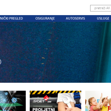
NIČKI PREGLED
OSIGURANJE
AUTOSERVIS
USLUGE
O