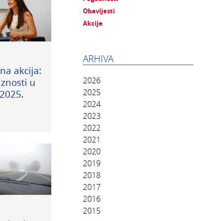
Obavijesti
Akcije
ARHIVA
na akcija:
2026
znosti u
2025
2025.
2024
2023
2022
2021
2020
2019
2018
2017
2016
2015