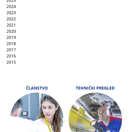
2025
2024
2023
2022
2021
2020
2019
2018
2017
2016
2015
ČLANSTVO
TEHNIČKI PREGLED