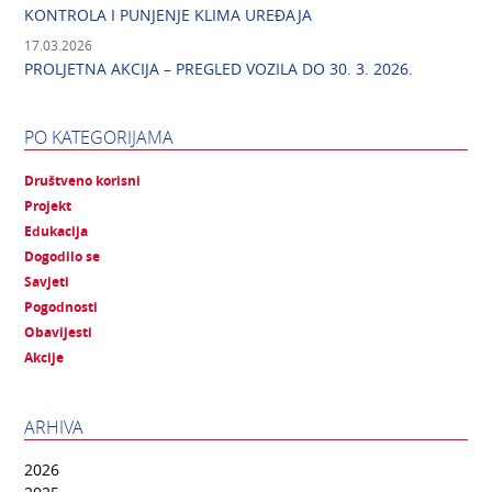
KONTROLA I PUNJENJE KLIMA UREĐAJA
17.03.2026
PROLJETNA AKCIJA – PREGLED VOZILA DO 30. 3. 2026.
PO KATEGORIJAMA
Društveno korisni
Projekt
Edukacija
Dogodilo se
Savjeti
Pogodnosti
Obavijesti
Akcije
ARHIVA
2026