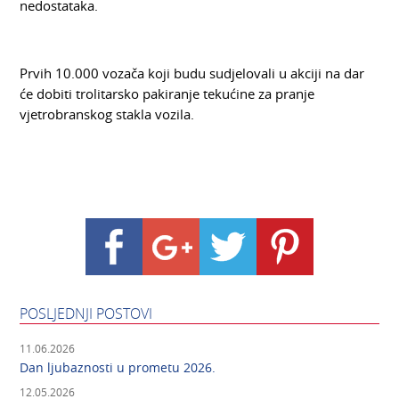
nedostataka.
Prvih 10.000 vozača koji budu sudjelovali u akciji na dar
će dobiti trolitarsko pakiranje tekućine za pranje
vjetrobranskog stakla vozila.
POSLJEDNJI POSTOVI
11.06.2026
Dan ljubaznosti u prometu 2026.
12.05.2026