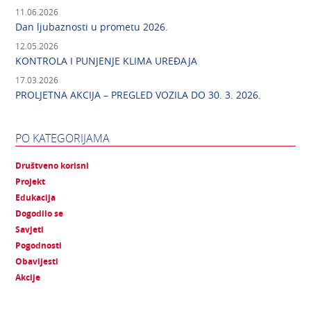
11.06.2026
Dan ljubaznosti u prometu 2026.
12.05.2026
KONTROLA I PUNJENJE KLIMA UREĐAJA
17.03.2026
PROLJETNA AKCIJA – PREGLED VOZILA DO 30. 3. 2026.
PO KATEGORIJAMA
Društveno korisni
Projekt
Edukacija
Dogodilo se
Savjeti
Pogodnosti
Obavijesti
Akcije