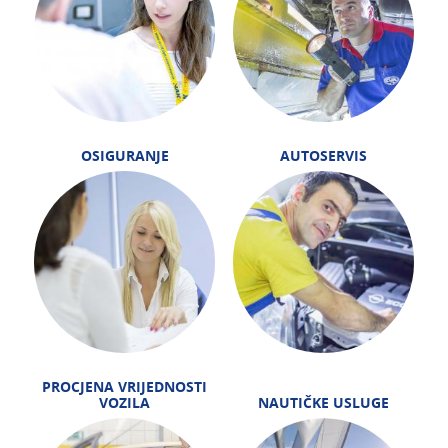
OSIGURANJE
AUTOSERVIS
PROCJENA VRIJEDNOSTI
VOZILA
NAUTIČKE USLUGE