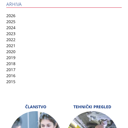
ARHIVA
2026
2025
2024
2023
2022
2021
2020
2019
2018
2017
2016
2015
ČLANSTVO
TEHNIČKI PREGLED