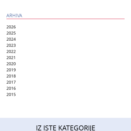
ARHIVA
2026
2025
2024
2023
2022
2021
2020
2019
2018
2017
2016
2015
IZ ISTE KATEGORIJE