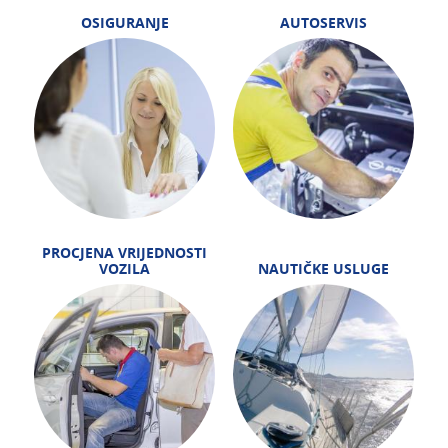
OSIGURANJE
AUTOSERVIS
PROCJENA VRIJEDNOSTI
VOZILA
NAUTIČKE USLUGE