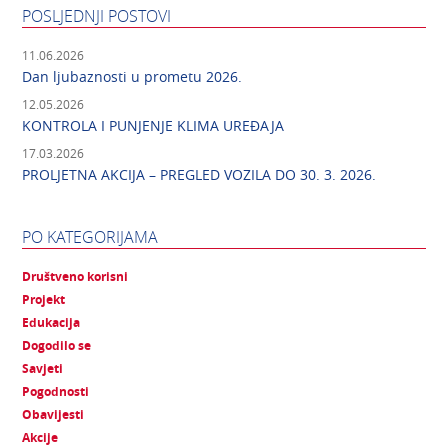
POSLJEDNJI POSTOVI
11.06.2026
Dan ljubaznosti u prometu 2026.
12.05.2026
KONTROLA I PUNJENJE KLIMA UREĐAJA
17.03.2026
PROLJETNA AKCIJA – PREGLED VOZILA DO 30. 3. 2026.
PO KATEGORIJAMA
Društveno korisni
Projekt
Edukacija
Dogodilo se
Savjeti
Pogodnosti
Obavijesti
Akcije