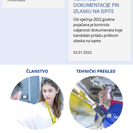
DOKUMENTACIJE PRI
IZLASKU NA ISPITE
Od siječnja 2022.godine
pojačana je kontrola
valjanosti dokumenata koje
kandidati prilažu prilikom
izlaska na ispite.
02.01.2022
ČLANSTVO
TEHNIČKI PREGLED