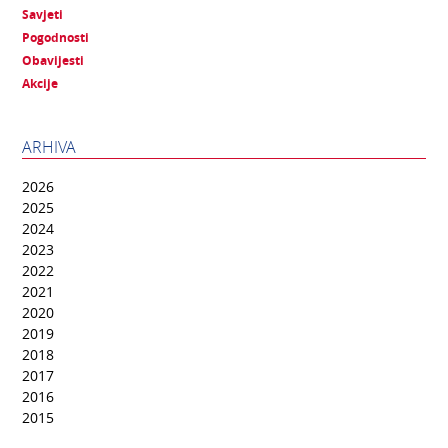
Savjeti
Pogodnosti
Obavijesti
Akcije
ARHIVA
2026
2025
2024
2023
2022
2021
2020
2019
2018
2017
2016
2015