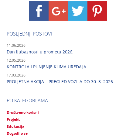
POSLJEDNJI POSTOVI
11.06.2026
Dan ljubaznosti u prometu 2026.
12.05.2026
KONTROLA I PUNJENJE KLIMA UREĐAJA
17.03.2026
PROLJETNA AKCIJA – PREGLED VOZILA DO 30. 3. 2026.
PO KATEGORIJAMA
Društveno korisni
Projekt
Edukacija
Dogodilo se