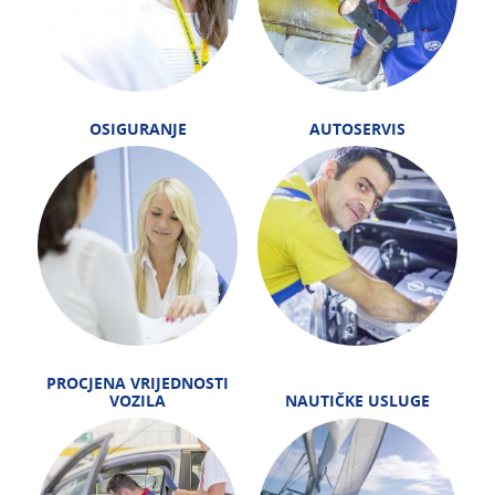
OSIGURANJE
AUTOSERVIS
PROCJENA VRIJEDNOSTI
VOZILA
NAUTIČKE USLUGE