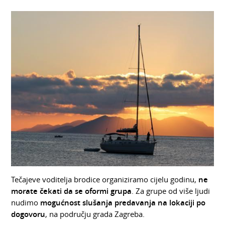
Tečajeve voditelja brodice organiziramo cijelu godinu,
ne
morate čekati da se oformi grupa
. Za grupe od više ljudi
nudimo
mogućnost slušanja predavanja na lokaciji po
dogovoru
, na području grada Zagreba.