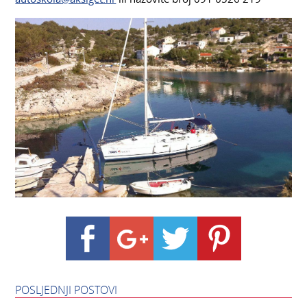
POSLJEDNJI POSTOVI