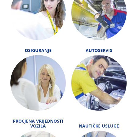
OSIGURANJE
AUTOSERVIS
PROCJENA VRIJEDNOSTI
VOZILA
NAUTIČKE USLUGE