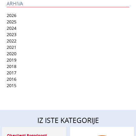
ARHIVA
2026
2025
2024
2023
2022
2021
2020
2019
2018
2017
2016
2015
IZ ISTE KATEGORIJE
Obavijesti Pogodnosti