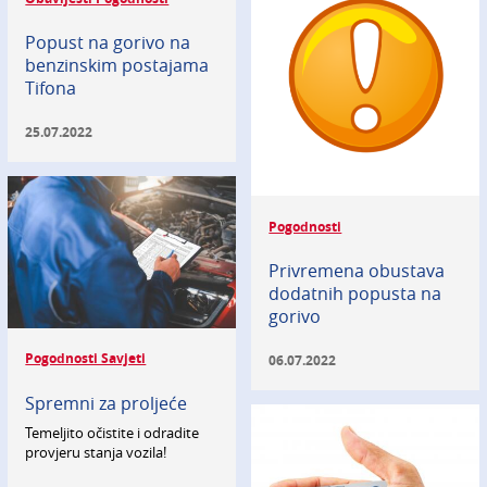
Popust na gorivo na
benzinskim postajama
Tifona
25.07.2022
Pogodnosti
Privremena obustava
dodatnih popusta na
gorivo
Pogodnosti Savjeti
06.07.2022
Spremni za proljeće
Temeljito očistite i odradite
provjeru stanja vozila!