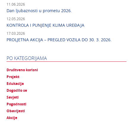
11.06.2026
Dan ljubaznosti u prometu 2026.
12.05.2026
KONTROLA I PUNJENJE KLIMA UREĐAJA
17.03.2026
PROLJETNA AKCIJA – PREGLED VOZILA DO 30. 3. 2026.
PO KATEGORIJAMA
Društveno korisni
Projekt
Edukacija
Dogodilo se
Savjeti
Pogodnosti
Obavijesti
Akcije