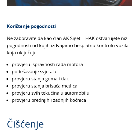
Korištenje pogodnosti
Ne zaboravite da kao član AK Siget – HAK ostvarujete niz
pogodnosti od kojih izdvajamo besplatnu kontrolu vozila
koja uključuje:
provjeru ispravnosti rada motora
podešavanje svjetala
provjeru stanja guma i tlak
provjeru stanja brisača metlica
provjeru svih tekućina u automobilu
provjeru prednjih i zadnjih kočnica
Čišćenje