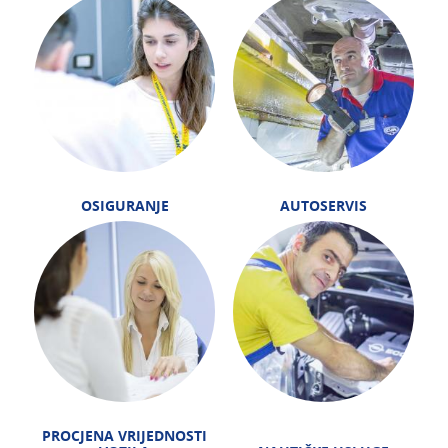
OSIGURANJE
AUTOSERVIS
PROCJENA VRIJEDNOSTI