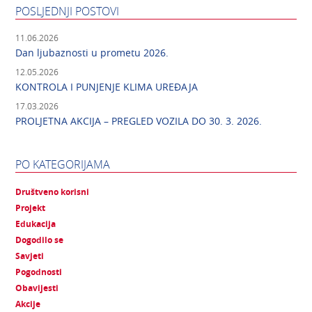
POSLJEDNJI POSTOVI
11.06.2026
Dan ljubaznosti u prometu 2026.
12.05.2026
KONTROLA I PUNJENJE KLIMA UREĐAJA
17.03.2026
PROLJETNA AKCIJA – PREGLED VOZILA DO 30. 3. 2026.
PO KATEGORIJAMA
Društveno korisni
Projekt
Edukacija
Dogodilo se
Savjeti
Pogodnosti
Obavijesti
Akcije