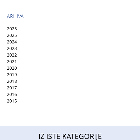
ARHIVA
2026
2025
2024
2023
2022
2021
2020
2019
2018
2017
2016
2015
IZ ISTE KATEGORIJE