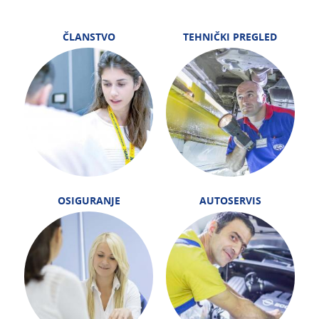
ČLANSTVO
TEHNIČKI PREGLED
OSIGURANJE
AUTOSERVIS