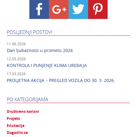
POSLJEDNJI POSTOVI
11.06.2026
Dan ljubaznosti u prometu 2026.
12.05.2026
KONTROLA I PUNJENJE KLIMA UREĐAJA
17.03.2026
PROLJETNA AKCIJA – PREGLED VOZILA DO 30. 3. 2026.
PO KATEGORIJAMA
Društveno korisni
Projekt
Edukacija
Dogodilo se