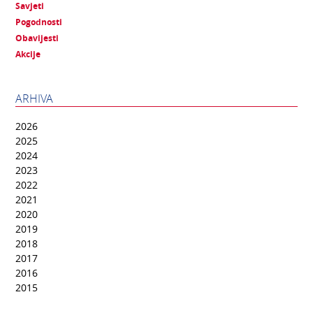
Savjeti
Pogodnosti
Obavijesti
Akcije
ARHIVA
2026
2025
2024
2023
2022
2021
2020
2019
2018
2017
2016
2015