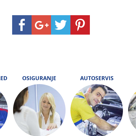
LED
OSIGURANJE
AUTOSERVIS