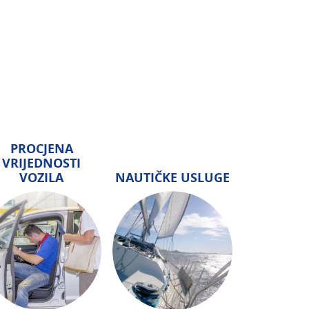
PROCJENA
VRIJEDNOSTI
VOZILA
NAUTIČKE USLUGE