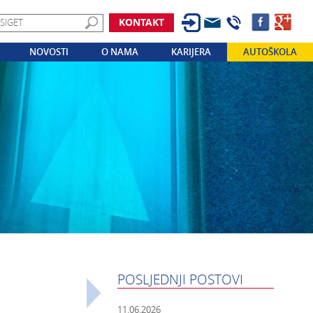
KONTAKT
NOVOSTI
O NAMA
KARIJERA
AUTOŠKOLA
POSLJEDNJI POSTOVI
11.06.2026