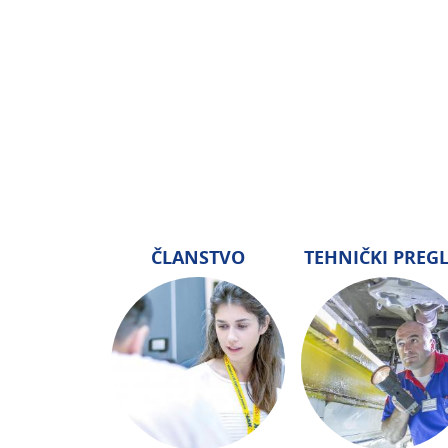
ČLANSTVO
TEHNIČKI PREG