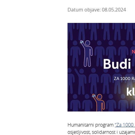
Datum objave: 08.05.2024
Humanitarni program
“Za 1000 
osjetljivost, solidarnost i uzaja