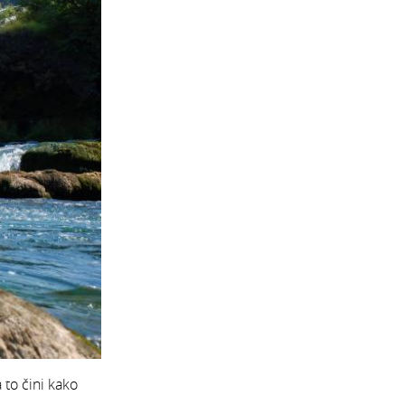
 to čini kako