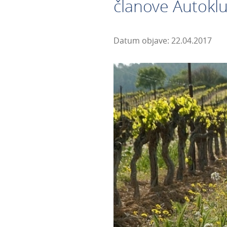
članove Autoklu
Datum objave: 22.04.2017