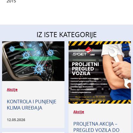
2015
IZ ISTE KATEGORIJE
Akcije
KONTROLA I PUNJENJE
KLIMA UREĐAJA
Akcije
12.05.2026
PROLJETNA AKCIJA –
PREGLED VOZILA DO