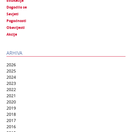
Edukacija
Dogodilo se
Savjeti
Pogodnosti
Obavijesti
Akcije
ARHIVA
2026
2025
2024
2023
2022
2021
2020
2019
2018
2017
2016