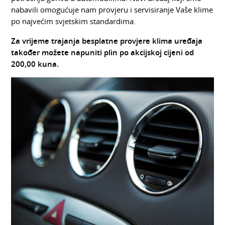
nabavili omogućuje nam provjeru i servisiranje Vaše klime
po najvećim svjetskim standardima.
Za vrijeme trajanja besplatne provjere klima uređaja
također možete napuniti plin po akcijskoj cijeni od
200,00 kuna.