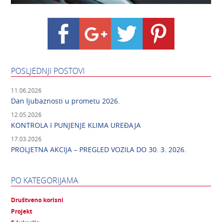
POSLJEDNJI POSTOVI
11.06.2026
Dan ljubaznosti u prometu 2026.
12.05.2026
KONTROLA I PUNJENJE KLIMA UREĐAJA
17.03.2026
PROLJETNA AKCIJA – PREGLED VOZILA DO 30. 3. 2026.
PO KATEGORIJAMA
Društveno korisni
Projekt