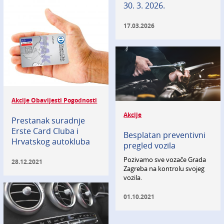
30. 3. 2026.
17.03.2026
Akcije Obavijesti Pogodnosti
Akcije
Prestanak suradnje
Erste Card Cluba i
Besplatan preventivni
Hrvatskog autokluba
pregled vozila
Pozivamo sve vozače Grada
28.12.2021
Zagreba na kontrolu svojeg
vozila.
01.10.2021