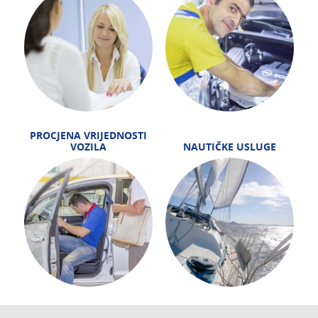
PROCJENA VRIJEDNOSTI
VOZILA
NAUTIČKE USLUGE