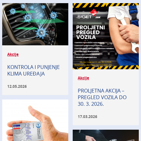
Akcije
KONTROLA I PUNJENJE
KLIMA UREĐAJA
Akcije
12.05.2026
PROLJETNA AKCIJA –
PREGLED VOZILA DO
30. 3. 2026.
17.03.2026