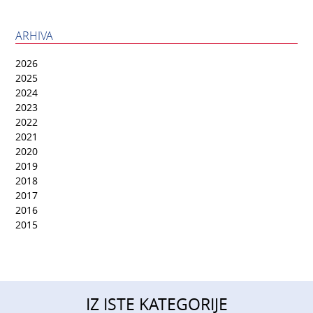
ARHIVA
2026
2025
2024
2023
2022
2021
2020
2019
2018
2017
2016
2015
IZ ISTE KATEGORIJE