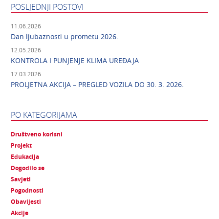
POSLJEDNJI POSTOVI
11.06.2026
Dan ljubaznosti u prometu 2026.
12.05.2026
KONTROLA I PUNJENJE KLIMA UREĐAJA
17.03.2026
PROLJETNA AKCIJA – PREGLED VOZILA DO 30. 3. 2026.
PO KATEGORIJAMA
Društveno korisni
Projekt
Edukacija
Dogodilo se
Savjeti
Pogodnosti
Obavijesti
Akcije