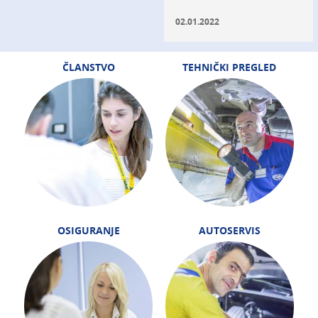
02.01.2022
ČLANSTVO
TEHNIČKI PREGLED
OSIGURANJE
AUTOSERVIS