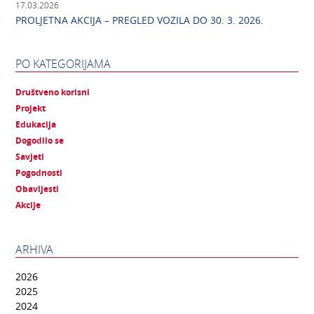
17.03.2026
PROLJETNA AKCIJA – PREGLED VOZILA DO 30. 3. 2026.
PO KATEGORIJAMA
Društveno korisni
Projekt
Edukacija
Dogodilo se
Savjeti
Pogodnosti
Obavijesti
Akcije
ARHIVA
2026
2025
2024