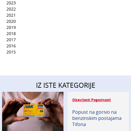
2023
2022
2021
2020
2019
2018
2017
2016
2015
IZ ISTE KATEGORIJE
Obavijesti Pogodnosti
Popust na gorivo na
benzinskim postajama
Tifona