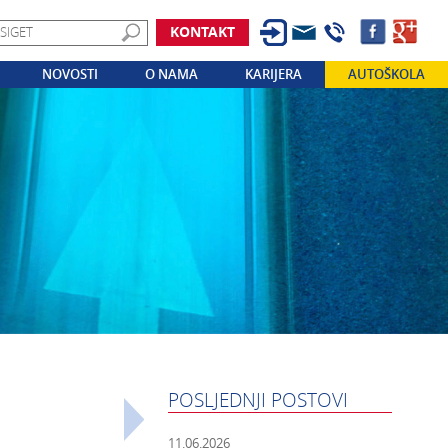
KONTAKT
NOVOSTI
O NAMA
KARIJERA
AUTOŠKOLA
POSLJEDNJI POSTOVI
11.06.2026