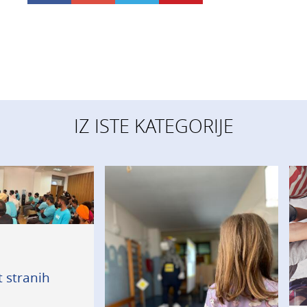
IZ ISTE KATEGORIJE
 stranih