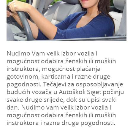
Nudimo Vam velik izbor vozila i
mogućnost odabira ženskih ili muških
instruktora, mogućnost plaćanja
gotovinom, karticama i razne druge
pogodnosti. Tečajevi za osposobljavanje
budućih vozača u Autoškoli Siget počinju
svake druge srijede, dok su upisi svaki
dan. Nudimo vam velik izbor vozila i
mogućnost odabira ženskih ili muških
instruktora i razne druge pogodnosti.