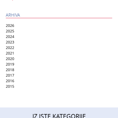
ARHIVA
2026
2025
2024
2023
2022
2021
2020
2019
2018
2017
2016
2015
IZ ISTE KATEGORIJE