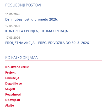
POSLJEDNJI POSTOVI
11.06.2026
Dan ljubaznosti u prometu 2026.
12.05.2026
KONTROLA I PUNJENJE KLIMA UREĐAJA
17.03.2026
PROLJETNA AKCIJA – PREGLED VOZILA DO 30. 3. 2026.
PO KATEGORIJAMA
Društveno korisni
Projekt
Edukacija
Dogodilo se
Savjeti
Pogodnosti
Obavijesti
Akcije