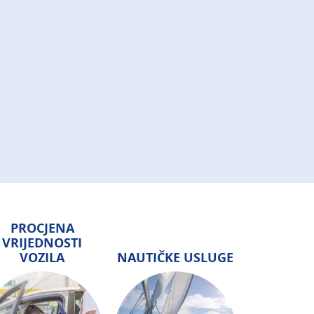
PROCJENA
VRIJEDNOSTI
VOZILA
NAUTIČKE USLUGE