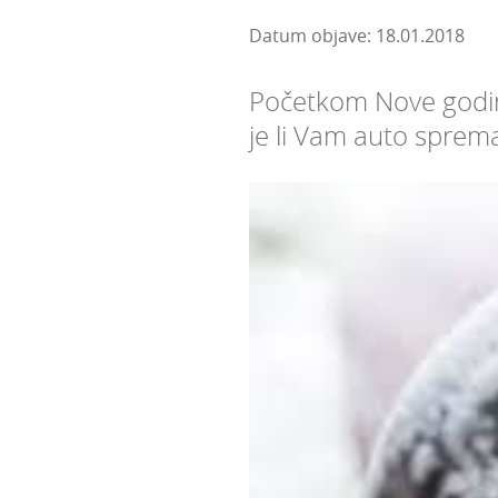
Datum objave: 18.01.2018
Početkom Nove godine
je li Vam auto sprema