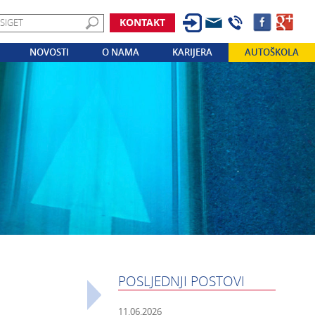
KONTAKT
NOVOSTI
O NAMA
KARIJERA
AUTOŠKOLA
POSLJEDNJI POSTOVI
11.06.2026