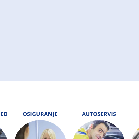
LED
OSIGURANJE
AUTOSERVIS