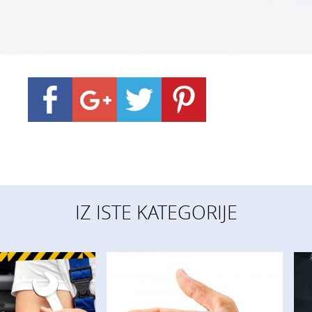
IZ ISTE KATEGORIJE