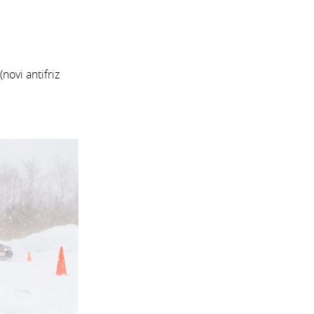
(novi antifriz