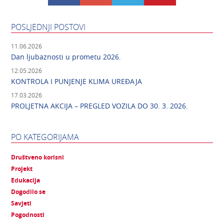
POSLJEDNJI POSTOVI
11.06.2026
Dan ljubaznosti u prometu 2026.
12.05.2026
KONTROLA I PUNJENJE KLIMA UREĐAJA
17.03.2026
PROLJETNA AKCIJA – PREGLED VOZILA DO 30. 3. 2026.
PO KATEGORIJAMA
Društveno korisni
Projekt
Edukacija
Dogodilo se
Savjeti
Pogodnosti