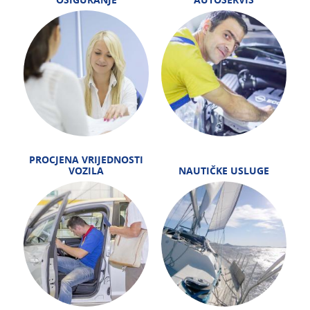
PROCJENA VRIJEDNOSTI
VOZILA
NAUTIČKE USLUGE