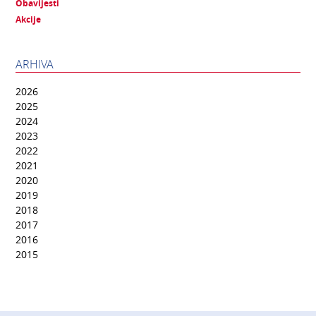
Obavijesti
Akcije
ARHIVA
2026
2025
2024
2023
2022
2021
2020
2019
2018
2017
2016
2015