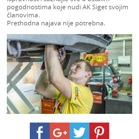
pogodnostima koje nudi AK Siget svojim
članovima.
Prethodna najava nije potrebna.