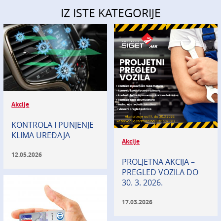
IZ ISTE KATEGORIJE
Akcije
KONTROLA I PUNJENJE
KLIMA UREĐAJA
Akcije
12.05.2026
PROLJETNA AKCIJA –
PREGLED VOZILA DO
30. 3. 2026.
17.03.2026