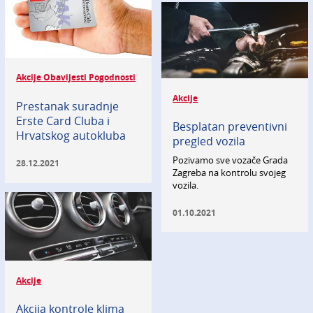
Akcije Obavijesti Pogodnosti
Akcije
Prestanak suradnje
Erste Card Cluba i
Besplatan preventivni
Hrvatskog autokluba
pregled vozila
Pozivamo sve vozače Grada
28.12.2021
Zagreba na kontrolu svojeg
vozila.
01.10.2021
Akcije
Akcija kontrole klima