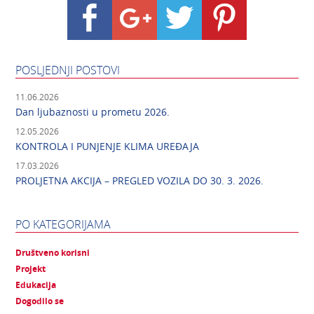
POSLJEDNJI POSTOVI
11.06.2026
Dan ljubaznosti u prometu 2026.
12.05.2026
KONTROLA I PUNJENJE KLIMA UREĐAJA
17.03.2026
PROLJETNA AKCIJA – PREGLED VOZILA DO 30. 3. 2026.
PO KATEGORIJAMA
Društveno korisni
Projekt
Edukacija
Dogodilo se