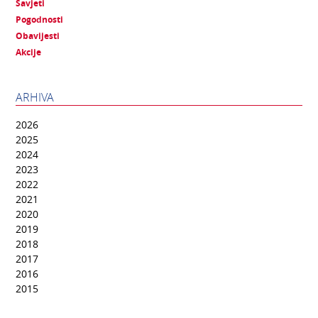
Savjeti
Pogodnosti
Obavijesti
Akcije
ARHIVA
2026
2025
2024
2023
2022
2021
2020
2019
2018
2017
2016
2015