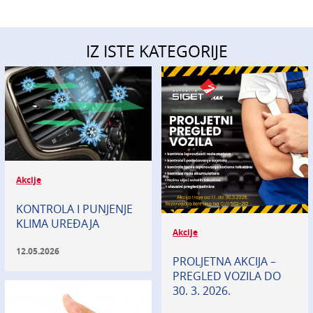
IZ ISTE KATEGORIJE
Akcije
KONTROLA I PUNJENJE
KLIMA UREĐAJA
Akcije
12.05.2026
PROLJETNA AKCIJA –
PREGLED VOZILA DO
30. 3. 2026.