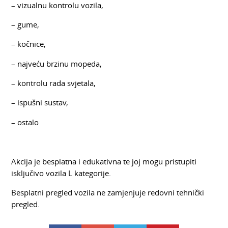
– vizualnu kontrolu vozila,
– gume,
– kočnice,
– najveću brzinu mopeda,
– kontrolu rada svjetala,
– ispušni sustav,
– ostalo
Akcija je besplatna i edukativna te joj mogu pristupiti
isključivo vozila L kategorije.
Besplatni pregled vozila ne zamjenjuje redovni tehnički
pregled.