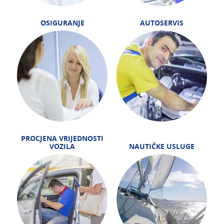
OSIGURANJE
AUTOSERVIS
PROCJENA VRIJEDNOSTI
VOZILA
NAUTIČKE USLUGE