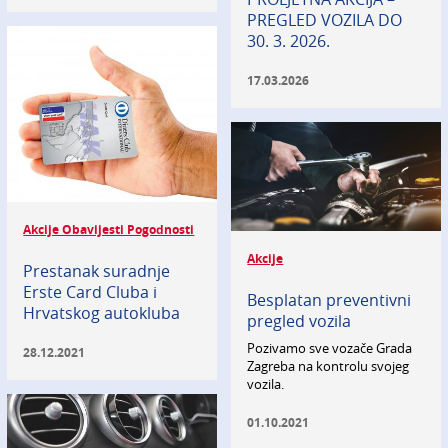
PREGLED VOZILA DO
30. 3. 2026.
17.03.2026
Akcije Obavijesti Pogodnosti
Akcije
Prestanak suradnje
Erste Card Cluba i
Besplatan preventivni
Hrvatskog autokluba
pregled vozila
Pozivamo sve vozače Grada
28.12.2021
Zagreba na kontrolu svojeg
vozila.
01.10.2021