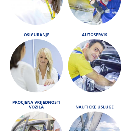
OSIGURANJE
AUTOSERVIS
PROCJENA VRIJEDNOSTI
VOZILA
NAUTIČKE USLUGE