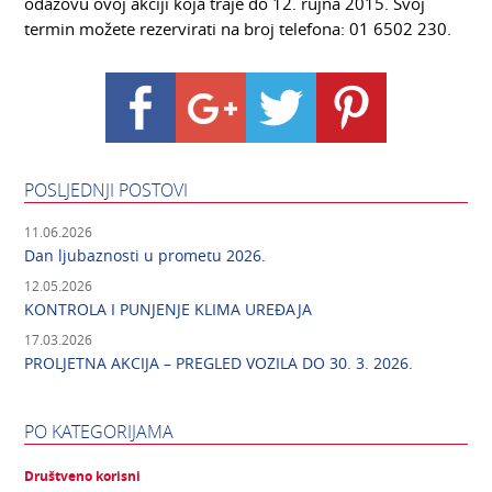
odazovu ovoj akciji koja traje do 12. rujna 2015. Svoj
termin možete rezervirati na broj telefona: 01 6502 230.
POSLJEDNJI POSTOVI
11.06.2026
Dan ljubaznosti u prometu 2026.
12.05.2026
KONTROLA I PUNJENJE KLIMA UREĐAJA
17.03.2026
PROLJETNA AKCIJA – PREGLED VOZILA DO 30. 3. 2026.
PO KATEGORIJAMA
Društveno korisni