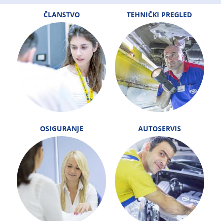
ČLANSTVO
TEHNIČKI PREGLED
OSIGURANJE
AUTOSERVIS