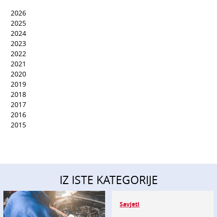
2026
2025
2024
2023
2022
2021
2020
2019
2018
2017
2016
2015
IZ ISTE KATEGORIJE
Savjeti