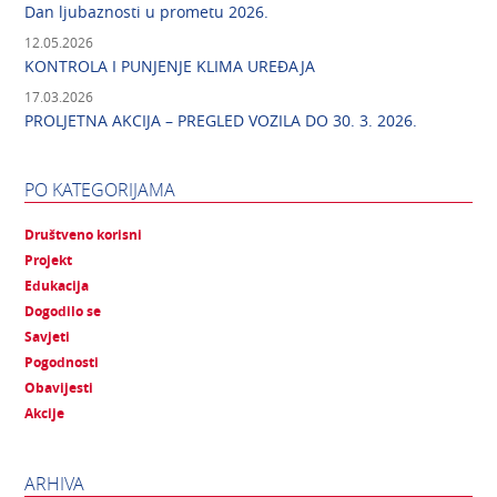
Dan ljubaznosti u prometu 2026.
12.05.2026
KONTROLA I PUNJENJE KLIMA UREĐAJA
17.03.2026
PROLJETNA AKCIJA – PREGLED VOZILA DO 30. 3. 2026.
PO KATEGORIJAMA
Društveno korisni
Projekt
Edukacija
Dogodilo se
Savjeti
Pogodnosti
Obavijesti
Akcije
ARHIVA